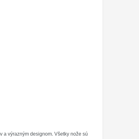
ov a výrazným designom. Všetky nože sú