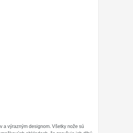
ov a výrazným designom. Všetky nože sú